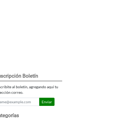
scripción Boletín
cribite al boletín, agregando aquí tu
ección correo.
Enviar
tegorías