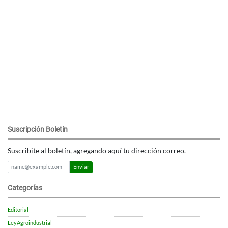
Suscripción Boletín
Suscribite al boletín, agregando aquí tu dirección correo.
Enviar
Categorías
Editorial
LeyAgroindustrial