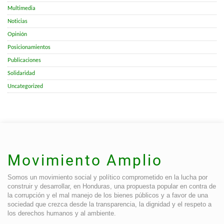
Multimedia
Noticias
Opinión
Posicionamientos
Publicaciones
Solidaridad
Uncategorized
Movimiento Amplio
Somos un movimiento social y político comprometido en la lucha por
construir y desarrollar, en Honduras, una propuesta popular en contra de
la corrupción y el mal manejo de los bienes públicos y a favor de una
sociedad que crezca desde la transparencia, la dignidad y el respeto a
los derechos humanos y al ambiente.