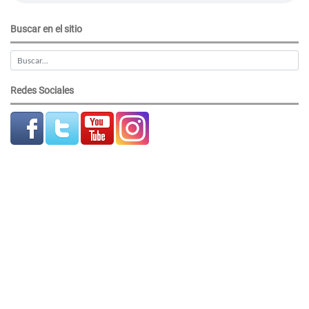
Buscar en el sitio
Redes Sociales