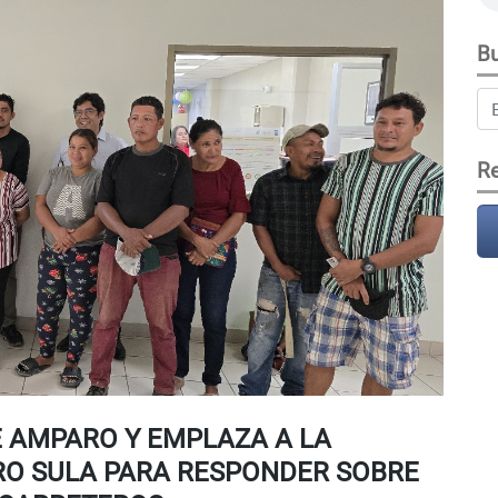
Bu
Re
 AMPARO Y EMPLAZA A LA
RO SULA PARA RESPONDER SOBRE