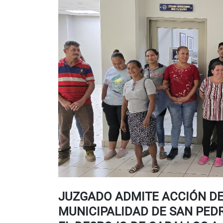
JUZGADO ADMITE ACCIÓN DE
MUNICIPALIDAD DE SAN PED