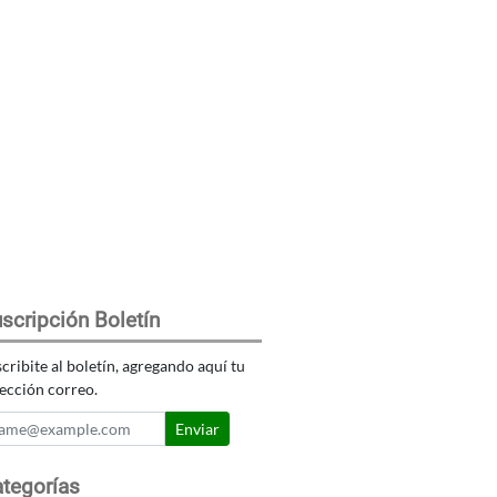
scripción Boletín
cribite al boletín, agregando aquí tu
ección correo.
Enviar
tegorías