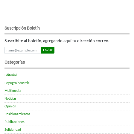
Suscripción Boletín
Suscribite al boletín, agregando aquí tu dirección correo.
Enviar
Categorías
Editorial
LeyAgroindustrial
Multimedia
Noticias
Opinión
Posicionamientos
Publicaciones
Solidaridad