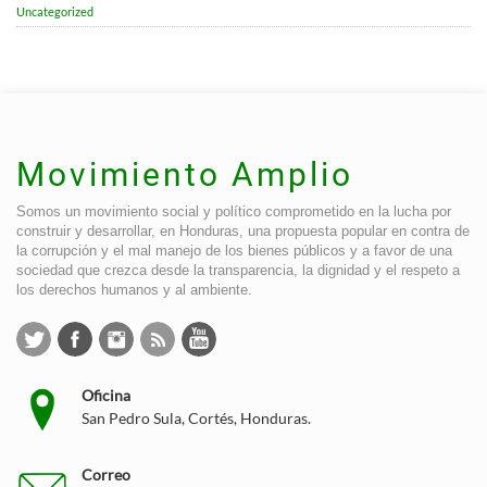
Uncategorized
Movimiento Amplio
Somos un movimiento social y político comprometido en la lucha por
construir y desarrollar, en Honduras, una propuesta popular en contra de
la corrupción y el mal manejo de los bienes públicos y a favor de una
sociedad que crezca desde la transparencia, la dignidad y el respeto a
los derechos humanos y al ambiente.
Oficina
San Pedro Sula, Cortés, Honduras.
Correo