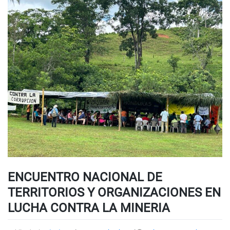
ENCUENTRO NACIONAL DE
TERRITORIOS Y ORGANIZACIONES EN
LUCHA CONTRA LA MINERIA