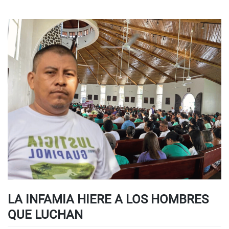
LA INFAMIA HIERE A LOS HOMBRES
QUE LUCHAN