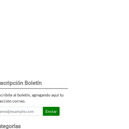
scripción Boletín
cribite al boletín, agregando aquí tu
ección correo.
Enviar
tegorías