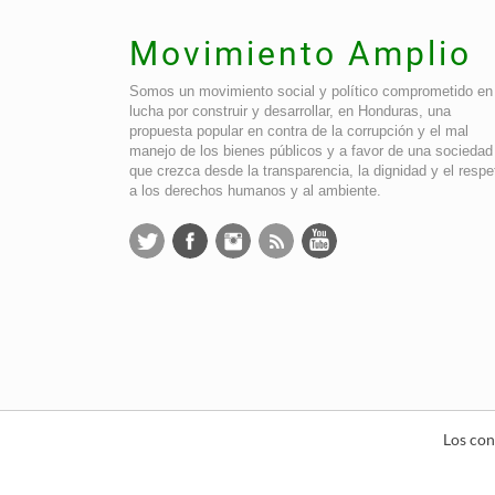
Movimiento Amplio
Somos un movimiento social y político comprometido en 
lucha por construir y desarrollar, en Honduras, una
propuesta popular en contra de la corrupción y el mal
manejo de los bienes públicos y a favor de una sociedad
que crezca desde la transparencia, la dignidad y el respe
a los derechos humanos y al ambiente.
Los con