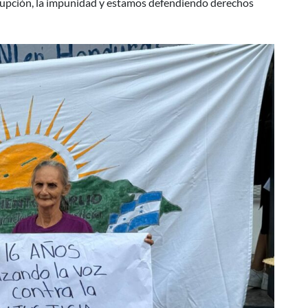
rrupción, la impunidad y estamos defendiendo derechos