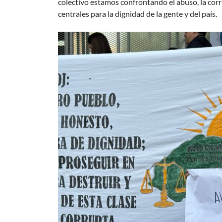
colectivo estamos confrontando el abuso, la co
centrales para la dignidad de la gente y del país.