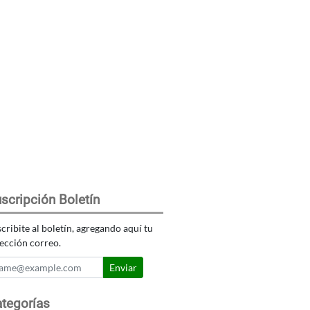
scripción Boletín
cribite al boletín, agregando aquí tu
ección correo.
Enviar
tegorías