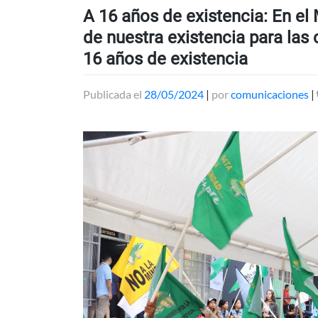
A 16 años de existencia: En e
de nuestra existencia para la
16 años de existencia
Publicada el
28/05/2024
|
por
comunicaciones
|