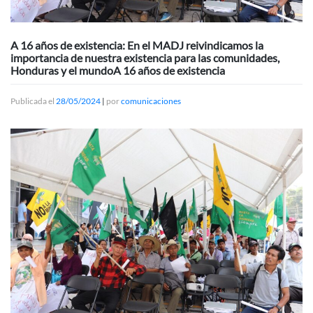
A 16 años de existencia: En el MADJ reivindicamos la
importancia de nuestra existencia para las comunidades,
Honduras y el mundoA 16 años de existencia
Publicada el
28/05/2024
|
por
comunicaciones