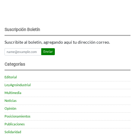
Suscripción Boletín
Suscribite al boletín, agregando aquí tu dirección correo.
Enviar
Categorías
Editorial
LeyAgroindustrial
Multimedia
Noticias
Opinión
Posicionamientos
Publicaciones
Solidaridad