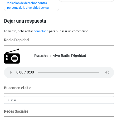
de
violación de derechos contra
persona de la diversidad sexual
entradas
Dejar una respuesta
Lo siento, debes estar
conectado
para publicar un comentario.
Radio Dignidad
Escucha en vivo Radio Dignidad
Buscar en el sitio
Redes Sociales