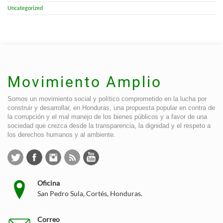
Uncategorized
Movimiento Amplio
Somos un movimiento social y político comprometido en la lucha por
construir y desarrollar, en Honduras, una propuesta popular en contra de
la corrupción y el mal manejo de los bienes públicos y a favor de una
sociedad que crezca desde la transparencia, la dignidad y el respeto a
los derechos humanos y al ambiente.
Oficina
San Pedro Sula, Cortés, Honduras.
Correo