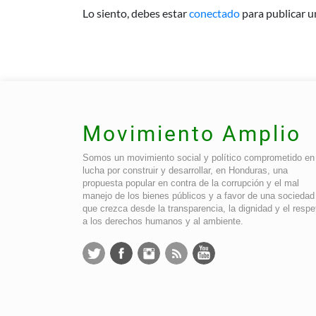
Lo siento, debes estar
conectado
para publicar u
Movimiento Amplio
Somos un movimiento social y político comprometido en 
lucha por construir y desarrollar, en Honduras, una
propuesta popular en contra de la corrupción y el mal
manejo de los bienes públicos y a favor de una sociedad
que crezca desde la transparencia, la dignidad y el respe
a los derechos humanos y al ambiente.