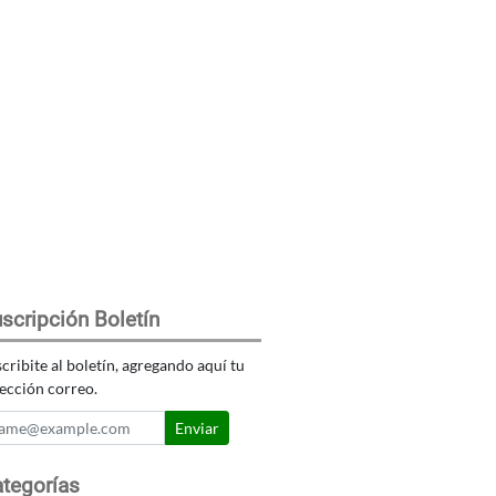
scripción Boletín
cribite al boletín, agregando aquí tu
ección correo.
Enviar
tegorías