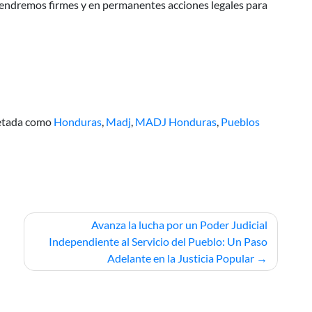
endremos firmes y en permanentes acciones legales para
etada como
Honduras
,
Madj
,
MADJ Honduras
,
Pueblos
Avanza la lucha por un Poder Judicial
Independiente al Servicio del Pueblo: Un Paso
Adelante en la Justicia Popular