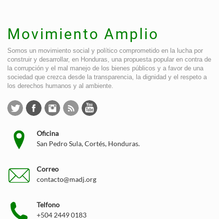
Movimiento Amplio
Somos un movimiento social y político comprometido en la lucha por
construir y desarrollar, en Honduras, una propuesta popular en contra de
la corrupción y el mal manejo de los bienes públicos y a favor de una
sociedad que crezca desde la transparencia, la dignidad y el respeto a
los derechos humanos y al ambiente.
Oficina
San Pedro Sula, Cortés, Honduras.
Correo
contacto@madj.org
Telfono
+504 2449 0183