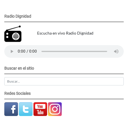
Radio Dignidad
Escucha en vivo Radio Dignidad
Buscar en el sitio
Redes Sociales