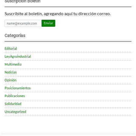
Suscripción Boletín
Suscribite al boletín, agregando aquí tu dirección correo.
Enviar
Categorías
Editorial
LeyAgroindustrial
Multimedia
Noticias
Opinión
Posicionamientos
Publicaciones
Solidaridad
Uncategorized