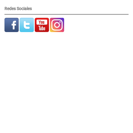
Redes Sociales