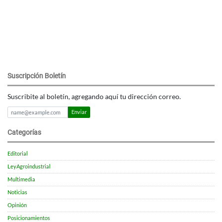
Suscripción Boletín
Suscribite al boletín, agregando aquí tu dirección correo.
Enviar
Categorías
Editorial
LeyAgroindustrial
Multimedia
Noticias
Opinión
Posicionamientos