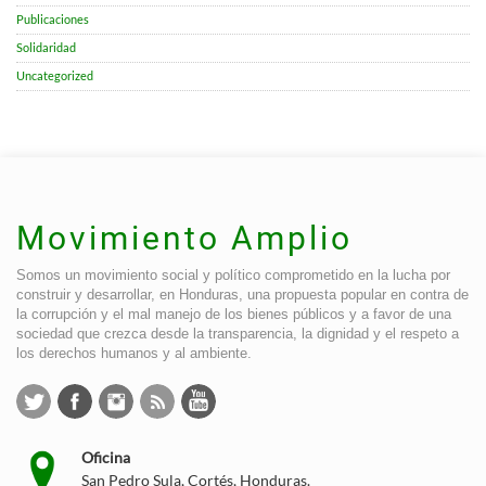
Publicaciones
Solidaridad
Uncategorized
Movimiento Amplio
Somos un movimiento social y político comprometido en la lucha por
construir y desarrollar, en Honduras, una propuesta popular en contra de
la corrupción y el mal manejo de los bienes públicos y a favor de una
sociedad que crezca desde la transparencia, la dignidad y el respeto a
los derechos humanos y al ambiente.
Oficina
San Pedro Sula, Cortés, Honduras.