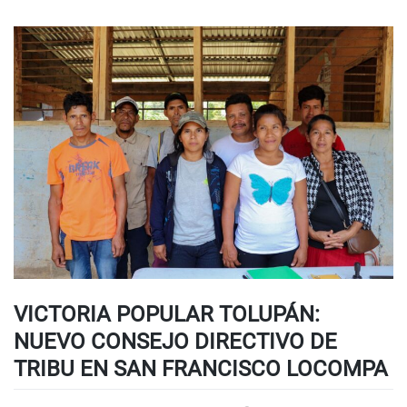
VICTORIA POPULAR TOLUPÁN:
NUEVO CONSEJO DIRECTIVO DE
TRIBU EN SAN FRANCISCO LOCOMPA