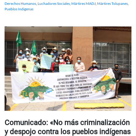
Derechos Humanos
,
Luchadores Sociales
,
Mártires MADJ
,
Mártires Tolupanes
,
Pueblos Indigenas
Comunicado: «No más criminalización
y despojo contra los pueblos indígenas