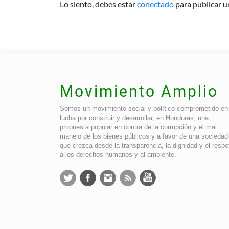
Lo siento, debes estar
conectado
para publicar u
Movimiento Amplio
Somos un movimiento social y político comprometido en 
lucha por construir y desarrollar, en Honduras, una
propuesta popular en contra de la corrupción y el mal
manejo de los bienes públicos y a favor de una sociedad
que crezca desde la transparencia, la dignidad y el respe
a los derechos humanos y al ambiente.