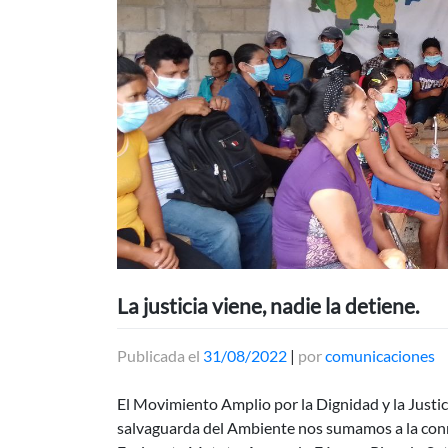
La justicia viene, nadie la detiene.
Publicada el
31/08/2022
|
por
comunicaciones
El Movimiento Amplio por la Dignidad y la Justic
salvaguarda del Ambiente nos sumamos a la con