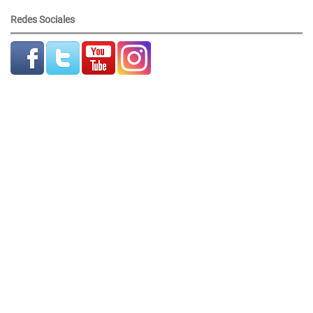
Redes Sociales