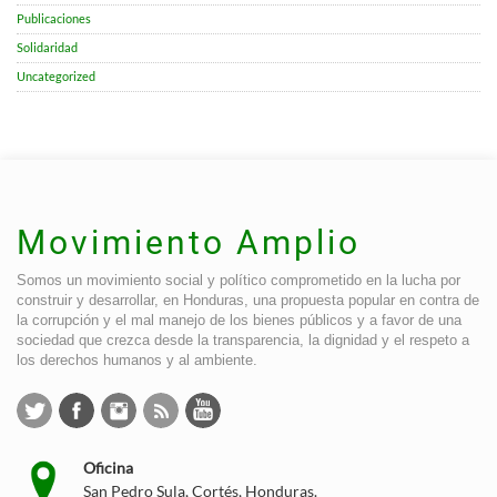
Publicaciones
Solidaridad
Uncategorized
Movimiento Amplio
Somos un movimiento social y político comprometido en la lucha por
construir y desarrollar, en Honduras, una propuesta popular en contra de
la corrupción y el mal manejo de los bienes públicos y a favor de una
sociedad que crezca desde la transparencia, la dignidad y el respeto a
los derechos humanos y al ambiente.
Oficina
San Pedro Sula, Cortés, Honduras.