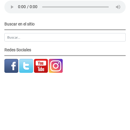
Buscar en el sitio
Redes Sociales