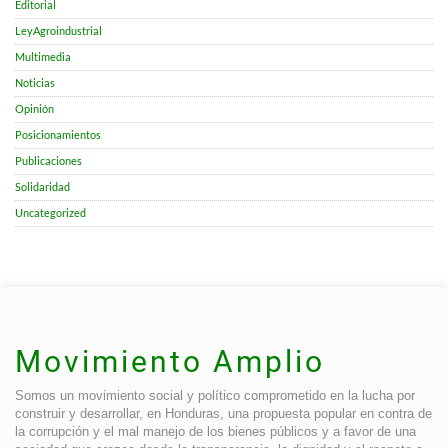
Editorial
LeyAgroindustrial
Multimedia
Noticias
Opinión
Posicionamientos
Publicaciones
Solidaridad
Uncategorized
Movimiento Amplio
Somos un movimiento social y político comprometido en la lucha por
construir y desarrollar, en Honduras, una propuesta popular en contra de
la corrupción y el mal manejo de los bienes públicos y a favor de una