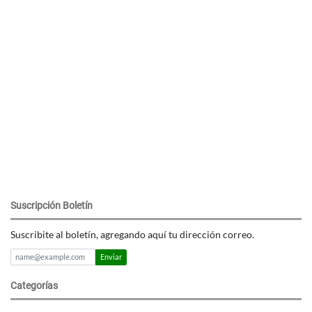
Suscripción Boletín
Suscribite al boletín, agregando aquí tu dirección correo.
Enviar
Categorías