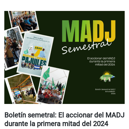
Boletín semetral: El accionar del MADJ
durante la primera mitad del 2024