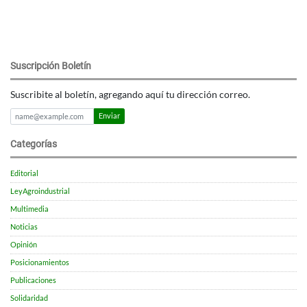
Suscripción Boletín
Suscribite al boletín, agregando aquí tu dirección correo.
Enviar
Categorías
Editorial
LeyAgroindustrial
Multimedia
Noticias
Opinión
Posicionamientos
Publicaciones
Solidaridad