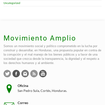
Uncategorized
Movimiento Amplio
Somos un movimiento social y político comprometido en la lucha por
construir y desarrollar, en Honduras, una propuesta popular en contra de
la corrupción y el mal manejo de los bienes públicos y a favor de una
sociedad que crezca desde la transparencia, la dignidad y el respeto a
los derechos humanos y al ambiente.
Oficina
San Pedro Sula, Cortés, Honduras.
Correo