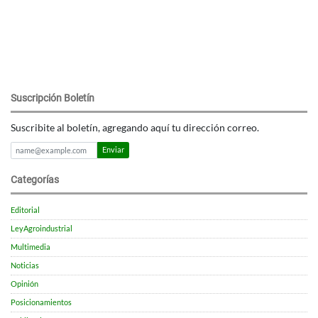
Suscripción Boletín
Suscribite al boletín, agregando aquí tu dirección correo.
Enviar
Categorías
Editorial
LeyAgroindustrial
Multimedia
Noticias
Opinión
Posicionamientos