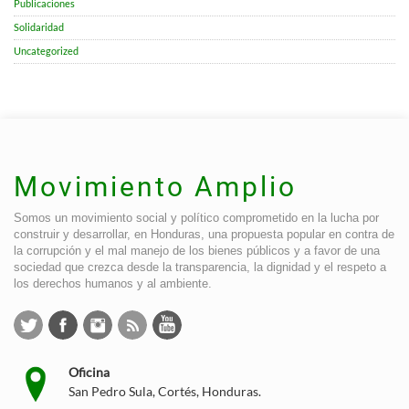
Publicaciones
Solidaridad
Uncategorized
Movimiento Amplio
Somos un movimiento social y político comprometido en la lucha por
construir y desarrollar, en Honduras, una propuesta popular en contra de
la corrupción y el mal manejo de los bienes públicos y a favor de una
sociedad que crezca desde la transparencia, la dignidad y el respeto a
los derechos humanos y al ambiente.
Oficina
San Pedro Sula, Cortés, Honduras.