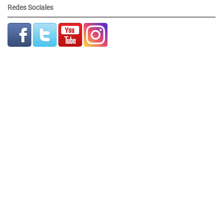
Redes Sociales