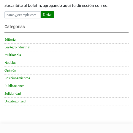
Suscribite al boletín, agregando aquí tu dirección correo.
Enviar
Categorías
Editorial
LeyAgroindustrial
Multimedia
Noticias
Opinión
Posicionamientos
Publicaciones
Solidaridad
Uncategorized