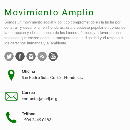
Movimiento Amplio
Somos un movimiento social y político comprometido en la lucha por
construir y desarrollar, en Honduras, una propuesta popular en contra de
la corrupción y el mal manejo de los bienes públicos y a favor de una
sociedad que crezca desde la transparencia, la dignidad y el respeto a
los derechos humanos y al ambiente.
Oficina
San Pedro Sula, Cortés, Honduras.
Correo
contacto@madj.org
Telfono
+504 2449 0183