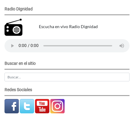
Radio Dignidad
Escucha en vivo Radio Dignidad
Buscar en el sitio
Redes Sociales