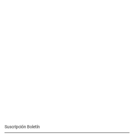
Suscripción Boletín