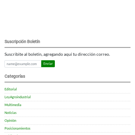
Suscripción Boletín
Suscribite al boletín, agregando aquí tu dirección correo.
Enviar
Categorías
Editorial
LeyAgroindustrial
Multimedia
Noticias
Opinión
Posicionamientos