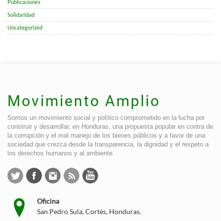
Publicaciones
Solidaridad
Uncategorized
Movimiento Amplio
Somos un movimiento social y político comprometido en la lucha por
construir y desarrollar, en Honduras, una propuesta popular en contra de
la corrupción y el mal manejo de los bienes públicos y a favor de una
sociedad que crezca desde la transparencia, la dignidad y el respeto a
los derechos humanos y al ambiente.
Oficina
San Pedro Sula, Cortés, Honduras.