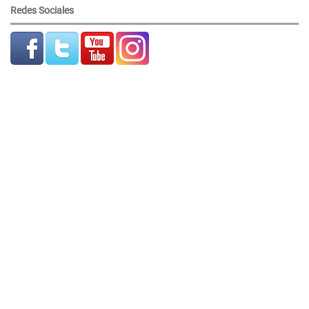
Redes Sociales