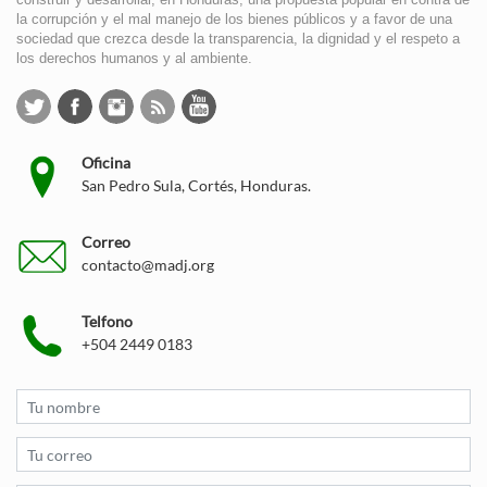
la corrupción y el mal manejo de los bienes públicos y a favor de una
sociedad que crezca desde la transparencia, la dignidad y el respeto a
los derechos humanos y al ambiente.
Oficina
San Pedro Sula, Cortés, Honduras.
Correo
contacto@madj.org
Telfono
+504 2449 0183