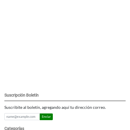
Suscripción Boletín
Suscribite al boletín, agregando aquí tu dirección correo.
Enviar
Categorías