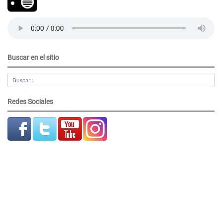
Buscar en el sitio
Redes Sociales