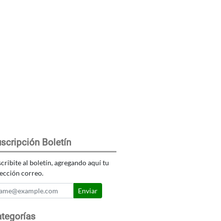
scripción Boletín
cribite al boletín, agregando aquí tu
ección correo.
Enviar
tegorías