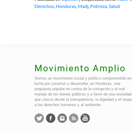
Derechos
,
Honduras
,
Madj
,
Pobreza
,
Salud
Movimiento Amplio
Somos un movimiento social y político comprometido en 
lucha por construir y desarrollar, en Honduras, una
propuesta popular en contra de la corrupción y el mal
manejo de los bienes públicos y a favor de una sociedad
que crezca desde la transparencia, la dignidad y el respe
a los derechos humanos y al ambiente.