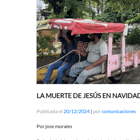
LA MUERTE DE JESÚS EN NAVIDA
Publicada el
20/12/2024
|
por
comunicaciones
Por jose morales