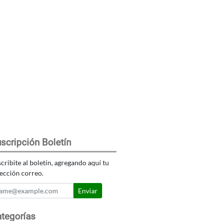
scripción Boletín
cribite al boletín, agregando aquí tu
ección correo.
Enviar
tegorías