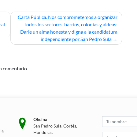
Carta Pública. Nos comprometemos a organizar
ral
todos los sectores, barrios, colonias y aldeas:
Darle un alma honesta y digna a la candidatura
independiente por San Pedro Sula
n comentario.
Oficina
San Pedro Sula, Cortés,
la
Honduras.