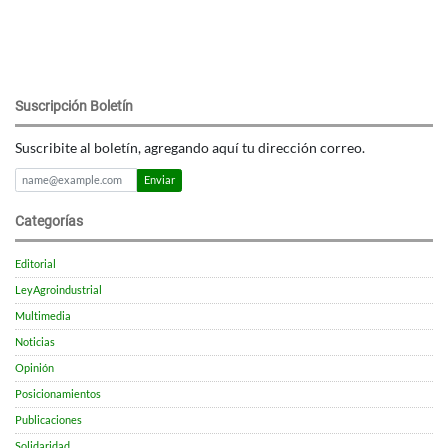
Suscripción Boletín
Suscribite al boletín, agregando aquí tu dirección correo.
Enviar
Categorías
Editorial
LeyAgroindustrial
Multimedia
Noticias
Opinión
Posicionamientos
Publicaciones
Solidaridad