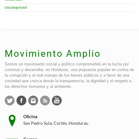
Uncategorized
Movimiento Amplio
Somos un movimiento social y político comprometido en la lucha por
construir y desarrollar, en Honduras, una propuesta popular en contra de
la corrupción y el mal manejo de los bienes públicos y a favor de una
sociedad que crezca desde la transparencia, la dignidad y el respeto a
los derechos humanos y al ambiente.
Oficina
San Pedro Sula, Cortés, Honduras.