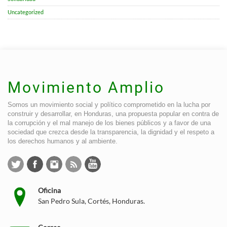
Uncategorized
Movimiento Amplio
Somos un movimiento social y político comprometido en la lucha por
construir y desarrollar, en Honduras, una propuesta popular en contra de
la corrupción y el mal manejo de los bienes públicos y a favor de una
sociedad que crezca desde la transparencia, la dignidad y el respeto a
los derechos humanos y al ambiente.
Oficina
San Pedro Sula, Cortés, Honduras.