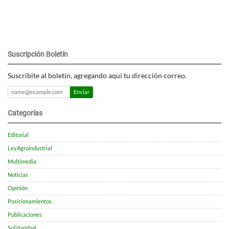
Suscripción Boletín
Suscribite al boletín, agregando aquí tu dirección correo.
Enviar
Categorías
Editorial
LeyAgroindustrial
Multimedia
Noticias
Opinión
Posicionamientos
Publicaciones
Solidaridad