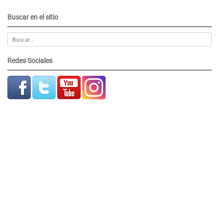
Buscar en el sitio
Redes Sociales