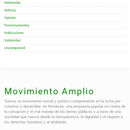
Multimedia
Noticias
Opinión
Posicionamientos
Publicaciones
Solidaridad
Uncategorized
Movimiento Amplio
Somos un movimiento social y político comprometido en la lucha por
construir y desarrollar, en Honduras, una propuesta popular en contra de
la corrupción y el mal manejo de los bienes públicos y a favor de una
sociedad que crezca desde la transparencia, la dignidad y el respeto a
los derechos humanos y al ambiente.