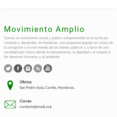
Movimiento Amplio
Somos un movimiento social y político comprometido en la lucha por
construir y desarrollar, en Honduras, una propuesta popular en contra de
la corrupción y el mal manejo de los bienes públicos y a favor de una
sociedad que crezca desde la transparencia, la dignidad y el respeto a
los derechos humanos y al ambiente.
Oficina
San Pedro Sula, Cortés, Honduras.
Correo
contacto@madj.org