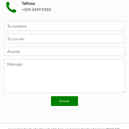
Telfono
+504 2449 0183
Enviar