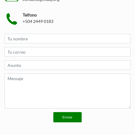
Telfono
+504 2449 0183
Enviar