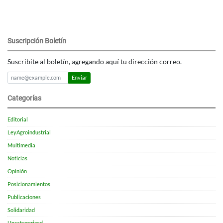
Suscripción Boletín
Suscribite al boletín, agregando aquí tu dirección correo.
Enviar
Categorías
Editorial
LeyAgroindustrial
Multimedia
Noticias
Opinión
Posicionamientos
Publicaciones
Solidaridad
Uncategorized