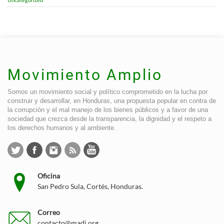
Movimiento Amplio
Somos un movimiento social y político comprometido en la lucha por
construir y desarrollar, en Honduras, una propuesta popular en contra de
la corrupción y el mal manejo de los bienes públicos y a favor de una
sociedad que crezca desde la transparencia, la dignidad y el respeto a
los derechos humanos y al ambiente.
Oficina
San Pedro Sula, Cortés, Honduras.
Correo
contacto@madj.org