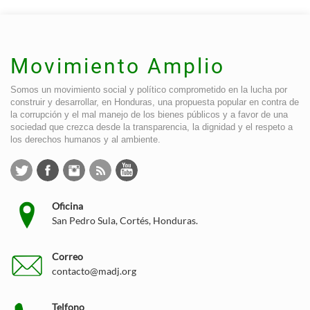
Movimiento Amplio
Somos un movimiento social y político comprometido en la lucha por
construir y desarrollar, en Honduras, una propuesta popular en contra de
la corrupción y el mal manejo de los bienes públicos y a favor de una
sociedad que crezca desde la transparencia, la dignidad y el respeto a
los derechos humanos y al ambiente.
Oficina
San Pedro Sula, Cortés, Honduras.
Correo
contacto@madj.org
Telfono