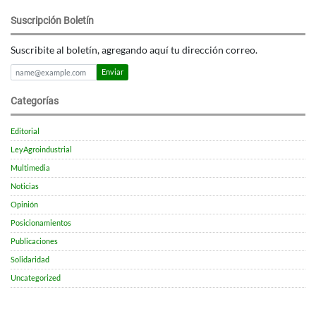
Suscripción Boletín
Suscribite al boletín, agregando aquí tu dirección correo.
Enviar
Categorías
Editorial
LeyAgroindustrial
Multimedia
Noticias
Opinión
Posicionamientos
Publicaciones
Solidaridad
Uncategorized