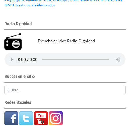
MADJ Honduras
,
minidestacadas
Radio Dignidad
Escucha en vivo Radio Dignidad
Buscar en el sitio
Redes Sociales