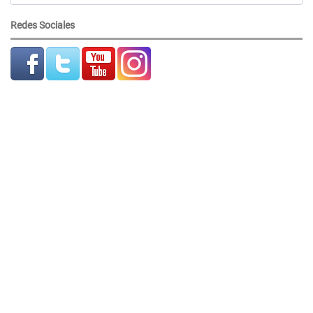
Redes Sociales