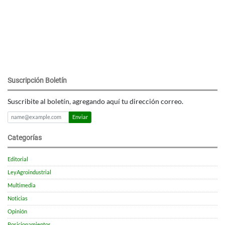
Suscripción Boletín
Suscribite al boletín, agregando aquí tu dirección correo.
Enviar
Categorías
Editorial
LeyAgroindustrial
Multimedia
Noticias
Opinión
Posicionamientos