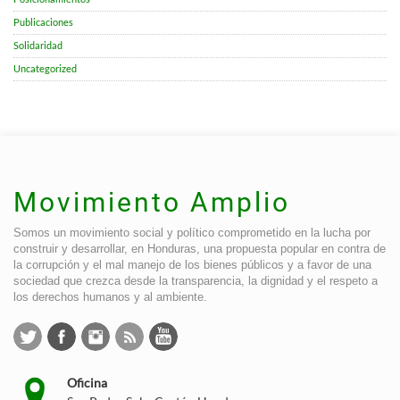
Publicaciones
Solidaridad
Uncategorized
Movimiento Amplio
Somos un movimiento social y político comprometido en la lucha por
construir y desarrollar, en Honduras, una propuesta popular en contra de
la corrupción y el mal manejo de los bienes públicos y a favor de una
sociedad que crezca desde la transparencia, la dignidad y el respeto a
los derechos humanos y al ambiente.
Oficina