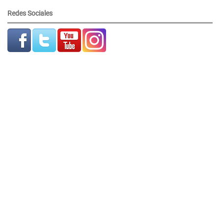
Redes Sociales