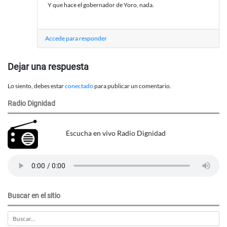
Y que hace el gobernador de Yoro, nada.
Accede para responder
Dejar una respuesta
Lo siento, debes estar
conectado
para publicar un comentario.
Radio Dignidad
Escucha en vivo Radio Dignidad
Buscar en el sitio