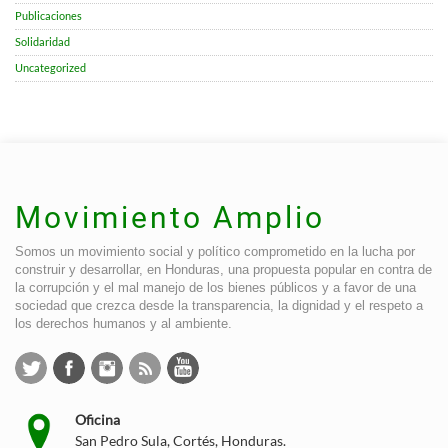
Publicaciones
Solidaridad
Uncategorized
Movimiento Amplio
Somos un movimiento social y político comprometido en la lucha por
construir y desarrollar, en Honduras, una propuesta popular en contra de
la corrupción y el mal manejo de los bienes públicos y a favor de una
sociedad que crezca desde la transparencia, la dignidad y el respeto a
los derechos humanos y al ambiente.
Oficina
San Pedro Sula, Cortés, Honduras.