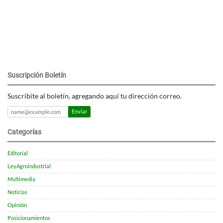
Suscripción Boletín
Suscribite al boletín, agregando aquí tu dirección correo.
Enviar
Categorías
Editorial
LeyAgroindustrial
Multimedia
Noticias
Opinión
Posicionamientos