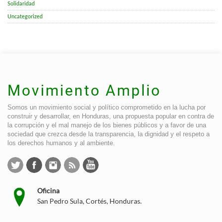
Solidaridad
Uncategorized
Movimiento Amplio
Somos un movimiento social y político comprometido en la lucha por
construir y desarrollar, en Honduras, una propuesta popular en contra de
la corrupción y el mal manejo de los bienes públicos y a favor de una
sociedad que crezca desde la transparencia, la dignidad y el respeto a
los derechos humanos y al ambiente.
Oficina
San Pedro Sula, Cortés, Honduras.