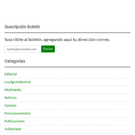
Suscripción Boletín
Suscribite al boletín, agregando aquí tu dirección correo.
Enviar
Categorías
Editorial
LeyAgroindustrial
Multimedia
Noticias
Opinión
Posicionamientos
Publicaciones
Solidaridad