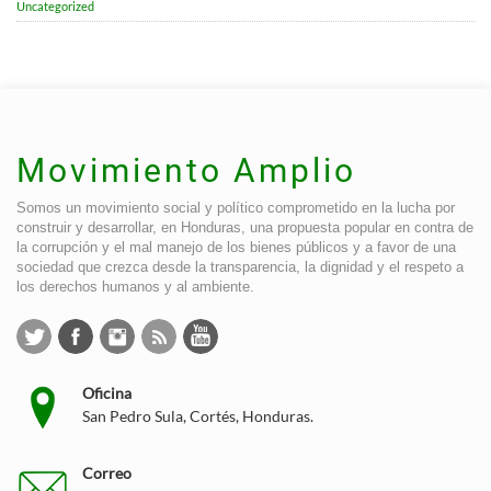
Uncategorized
Movimiento Amplio
Somos un movimiento social y político comprometido en la lucha por
construir y desarrollar, en Honduras, una propuesta popular en contra de
la corrupción y el mal manejo de los bienes públicos y a favor de una
sociedad que crezca desde la transparencia, la dignidad y el respeto a
los derechos humanos y al ambiente.
Oficina
San Pedro Sula, Cortés, Honduras.
Correo