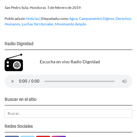
San Pedro Sula, Honduras. 5 de febrero de 2019.
Publicada en
Noticias
|
Etiquetada como
Agua
,
Campamentos Dignos
,
Derechos
Humanos
,
Luchas Territoriales
,
Movimiento Amplio
Radio Dignidad
Escucha en vivo Radio Dignidad
Buscar en el sitio
Redes Sociales