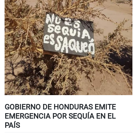
GOBIERNO DE HONDURAS EMITE
EMERGENCIA POR SEQUÍA EN EL
PAÍS