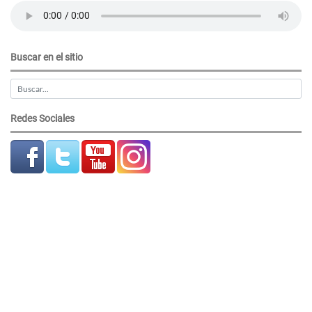
Buscar en el sitio
Redes Sociales