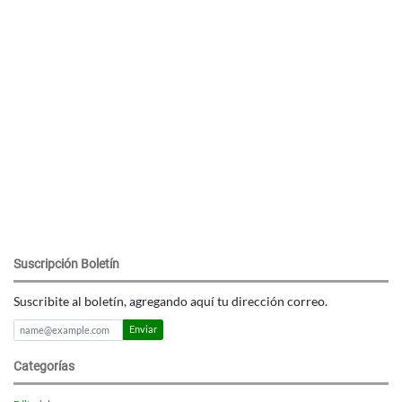
Suscripción Boletín
Suscribite al boletín, agregando aquí tu dirección correo.
Enviar
Categorías