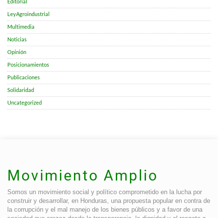
Editorial
LeyAgroindustrial
Multimedia
Noticias
Opinión
Posicionamientos
Publicaciones
Solidaridad
Uncategorized
Movimiento Amplio
Somos un movimiento social y político comprometido en la lucha por
construir y desarrollar, en Honduras, una propuesta popular en contra de
la corrupción y el mal manejo de los bienes públicos y a favor de una