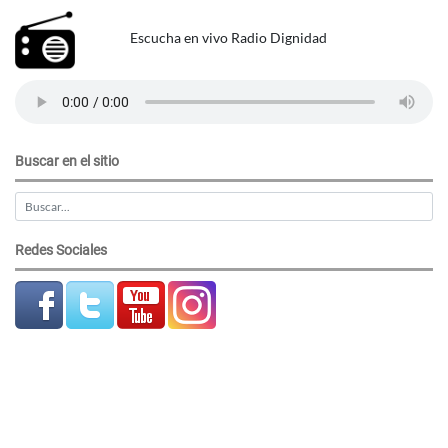
Escucha en vivo Radio Dignidad
Buscar en el sitio
Redes Sociales