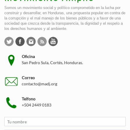
Somos un movimiento social y político comprometido en la lucha por
construir y desarrollar, en Honduras, una propuesta popular en contra de
la corrupción y el mal manejo de los bienes públicos y a favor de una
sociedad que crezca desde la transparencia, la dignidad y el respeto a
los derechos humanos y al ambiente.
Oficina
San Pedro Sula, Cortés, Honduras.
Correo
contacto@madj.org
Telfono
+504 2449 0183