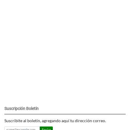
Suscripción Boletín
Suscribite al boletín, agregando aquí tu dirección correo.
Enviar