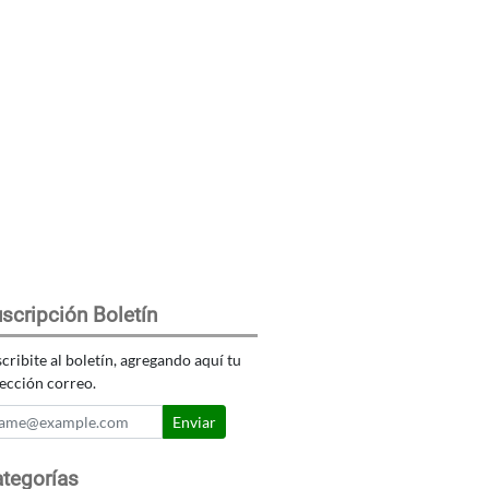
scripción Boletín
cribite al boletín, agregando aquí tu
ección correo.
Enviar
tegorías