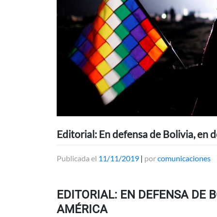
Editorial: En defensa de Bolivia, en
Publicada el
11/11/2019
|
por
comunicaciones
EDITORIAL: EN DEFENSA DE 
AMÉRICA