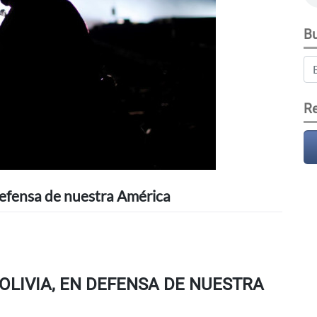
Bu
Re
 defensa de nuestra América
BOLIVIA, EN DEFENSA DE NUESTRA