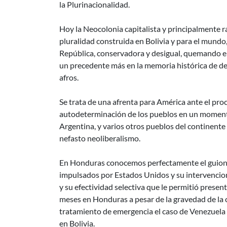
la Plurinacionalidad.
Hoy la Neocolonia capitalista y principalmente r
pluralidad construida en Bolivia y para el mundo,
República, conservadora y desigual, quemando e
un precedente más en la memoria histórica de de
afros.
Se trata de una afrenta para América ante el pro
autodeterminación de los pueblos en un momento
Argentina, y varios otros pueblos del continente
nefasto neoliberalismo.
En Honduras conocemos perfectamente el guion 
impulsados por Estados Unidos y su intervencio
y su efectividad selectiva que le permitió present
meses en Honduras a pesar de la gravedad de la 
tratamiento de emergencia el caso de Venezuela
en Bolivia.