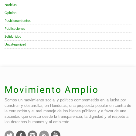
Noticias
Opinión
Posicionamientos
Publicaciones
Solidaridad
Uncategorized
Movimiento Amplio
Somos un movimiento social y político comprometido en la lucha por
construir y desarrollar, en Honduras, una propuesta popular en contra de
la corrupción y el mal manejo de los bienes públicos y a favor de una
sociedad que crezca desde la transparencia, la dignidad y el respeto a
los derechos humanos y al ambiente.