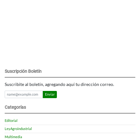
Suscripción Boletín
Suscribite al boletín, agregando aquí tu dirección correo.
Enviar
Categorías
Editorial
LeyAgroindustrial
Multimedia