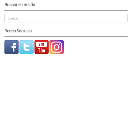
Buscar en el sitio
Redes Sociales