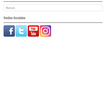
Redes Sociales