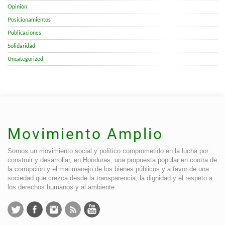
Opinión
Posicionamientos
Publicaciones
Solidaridad
Uncategorized
Movimiento Amplio
Somos un movimiento social y político comprometido en la lucha por
construir y desarrollar, en Honduras, una propuesta popular en contra de
la corrupción y el mal manejo de los bienes públicos y a favor de una
sociedad que crezca desde la transparencia, la dignidad y el respeto a
los derechos humanos y al ambiente.