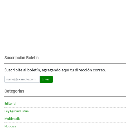
Suscripción Boletín
Suscribite al boletín, agregando aquí tu dirección correo.
Enviar
Categorías
Editorial
LeyAgroindustrial
Multimedia
Noticias