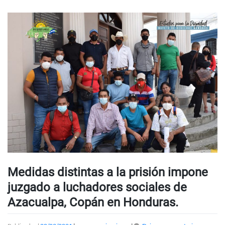
Medidas distintas a la prisión impone
juzgado a luchadores sociales de
Azacualpa, Copán en Honduras.