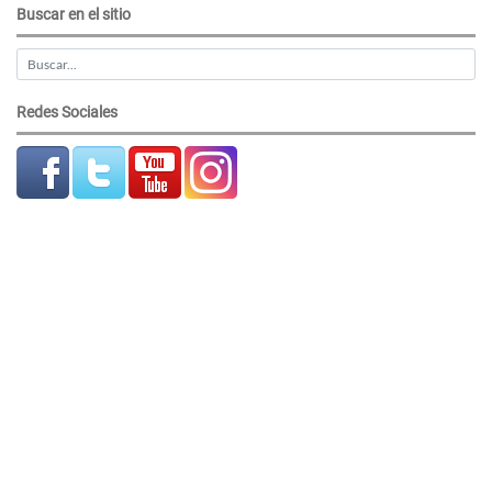
Buscar en el sitio
Redes Sociales