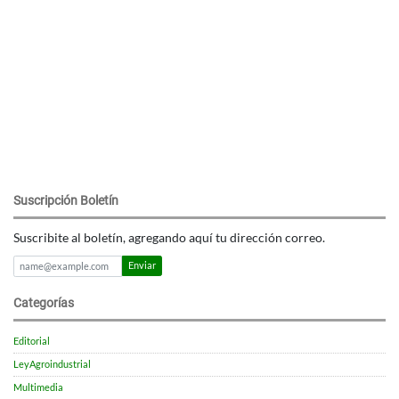
Suscripción Boletín
Suscribite al boletín, agregando aquí tu dirección correo.
Enviar
Categorías
Editorial
LeyAgroindustrial
Multimedia