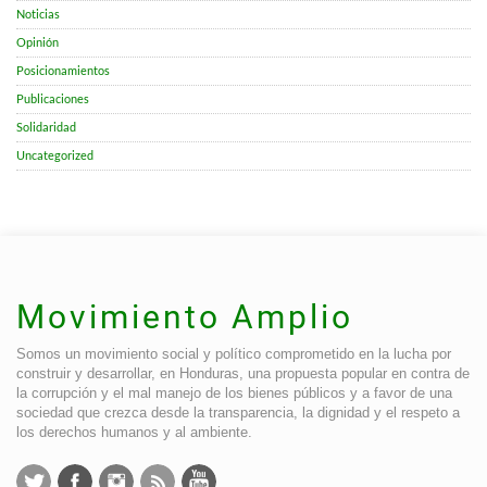
Noticias
Opinión
Posicionamientos
Publicaciones
Solidaridad
Uncategorized
Movimiento Amplio
Somos un movimiento social y político comprometido en la lucha por
construir y desarrollar, en Honduras, una propuesta popular en contra de
la corrupción y el mal manejo de los bienes públicos y a favor de una
sociedad que crezca desde la transparencia, la dignidad y el respeto a
los derechos humanos y al ambiente.