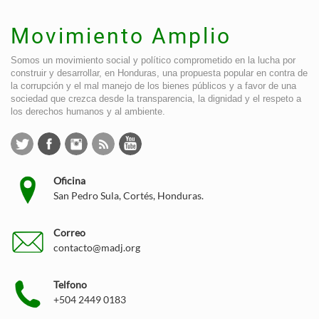
Movimiento Amplio
Somos un movimiento social y político comprometido en la lucha por
construir y desarrollar, en Honduras, una propuesta popular en contra de
la corrupción y el mal manejo de los bienes públicos y a favor de una
sociedad que crezca desde la transparencia, la dignidad y el respeto a
los derechos humanos y al ambiente.
Oficina
San Pedro Sula, Cortés, Honduras.
Correo
contacto@madj.org
Telfono
+504 2449 0183