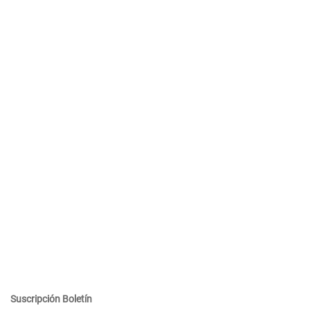
Suscripción Boletín