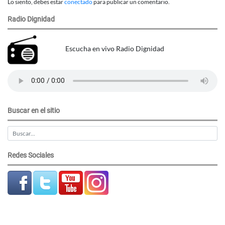
Lo siento, debes estar
conectado
para publicar un comentario.
Radio Dignidad
Escucha en vivo Radio Dignidad
Buscar en el sitio
Redes Sociales