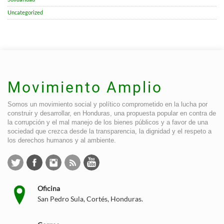
Uncategorized
Movimiento Amplio
Somos un movimiento social y político comprometido en la lucha por
construir y desarrollar, en Honduras, una propuesta popular en contra de
la corrupción y el mal manejo de los bienes públicos y a favor de una
sociedad que crezca desde la transparencia, la dignidad y el respeto a
los derechos humanos y al ambiente.
Oficina
San Pedro Sula, Cortés, Honduras.