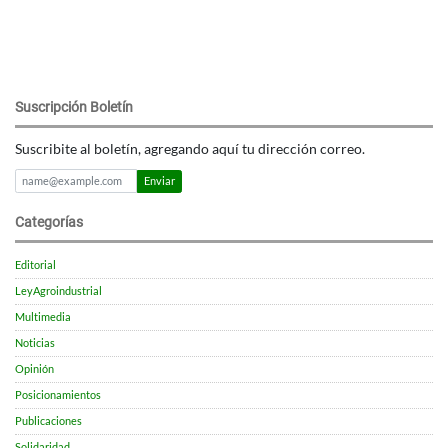
Suscripción Boletín
Suscribite al boletín, agregando aquí tu dirección correo.
Enviar
Categorías
Editorial
LeyAgroindustrial
Multimedia
Noticias
Opinión
Posicionamientos
Publicaciones
Solidaridad