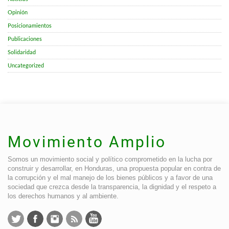
Opinión
Posicionamientos
Publicaciones
Solidaridad
Uncategorized
Movimiento Amplio
Somos un movimiento social y político comprometido en la lucha por
construir y desarrollar, en Honduras, una propuesta popular en contra de
la corrupción y el mal manejo de los bienes públicos y a favor de una
sociedad que crezca desde la transparencia, la dignidad y el respeto a
los derechos humanos y al ambiente.