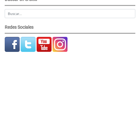
Redes Sociales