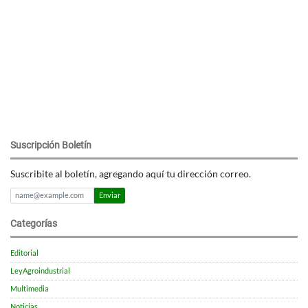
Suscripción Boletín
Suscribite al boletín, agregando aquí tu dirección correo.
Enviar
Categorías
Editorial
LeyAgroindustrial
Multimedia
Noticias