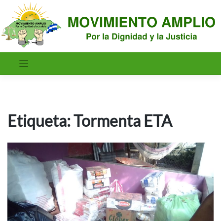
Saltar
al
contenido
Etiqueta:
Tormenta ETA