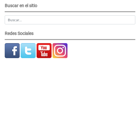
Buscar en el sitio
Redes Sociales