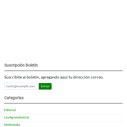
Suscripción Boletín
Suscribite al boletín, agregando aquí tu dirección correo.
Enviar
Categorías
Editorial
LeyAgroindustrial
Multimedia