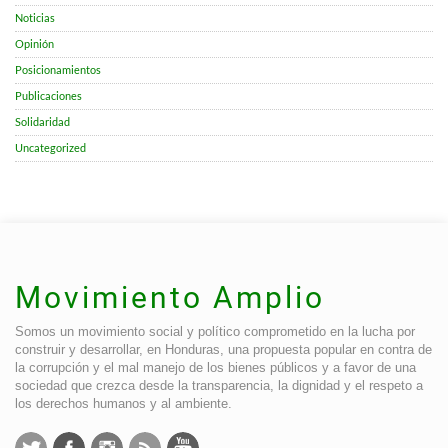
Noticias
Opinión
Posicionamientos
Publicaciones
Solidaridad
Uncategorized
Movimiento Amplio
Somos un movimiento social y político comprometido en la lucha por
construir y desarrollar, en Honduras, una propuesta popular en contra de
la corrupción y el mal manejo de los bienes públicos y a favor de una
sociedad que crezca desde la transparencia, la dignidad y el respeto a
los derechos humanos y al ambiente.