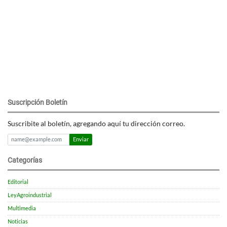
Suscripción Boletín
Suscribite al boletín, agregando aquí tu dirección correo.
Enviar
Categorías
Editorial
LeyAgroindustrial
Multimedia
Noticias