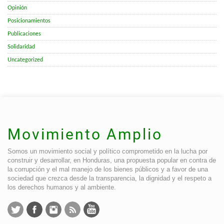
Opinión
Posicionamientos
Publicaciones
Solidaridad
Uncategorized
Movimiento Amplio
Somos un movimiento social y político comprometido en la lucha por
construir y desarrollar, en Honduras, una propuesta popular en contra de
la corrupción y el mal manejo de los bienes públicos y a favor de una
sociedad que crezca desde la transparencia, la dignidad y el respeto a
los derechos humanos y al ambiente.