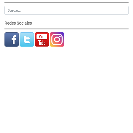
Redes Sociales