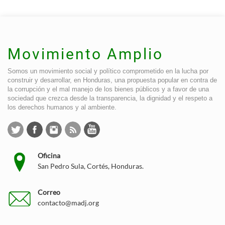
Movimiento Amplio
Somos un movimiento social y político comprometido en la lucha por
construir y desarrollar, en Honduras, una propuesta popular en contra de
la corrupción y el mal manejo de los bienes públicos y a favor de una
sociedad que crezca desde la transparencia, la dignidad y el respeto a
los derechos humanos y al ambiente.
Oficina
San Pedro Sula, Cortés, Honduras.
Correo
contacto@madj.org