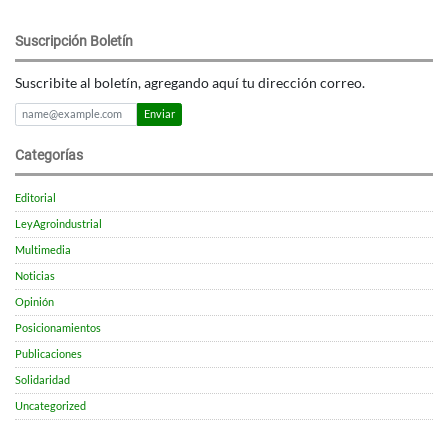
Suscripción Boletín
Suscribite al boletín, agregando aquí tu dirección correo.
Enviar
Categorías
Editorial
LeyAgroindustrial
Multimedia
Noticias
Opinión
Posicionamientos
Publicaciones
Solidaridad
Uncategorized