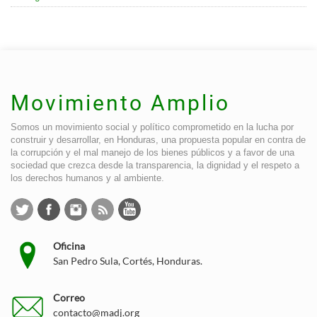
Movimiento Amplio
Somos un movimiento social y político comprometido en la lucha por
construir y desarrollar, en Honduras, una propuesta popular en contra de
la corrupción y el mal manejo de los bienes públicos y a favor de una
sociedad que crezca desde la transparencia, la dignidad y el respeto a
los derechos humanos y al ambiente.
Oficina
San Pedro Sula, Cortés, Honduras.
Correo
contacto@madj.org