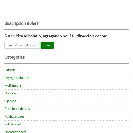
Suscripción Boletín
Suscribite al boletín, agregando aquí tu dirección correo.
Enviar
Categorías
Editorial
LeyAgroindustrial
Multimedia
Noticias
Opinión
Posicionamientos
Publicaciones
Solidaridad
Uncategorized