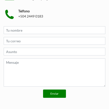
Telfono
+504 2449 0183
Enviar