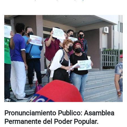
Pronunciamiento Publico: Asamblea
Permanente del Poder Popular.