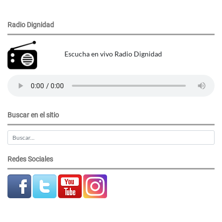
Radio Dignidad
Escucha en vivo Radio Dignidad
Buscar en el sitio
Redes Sociales