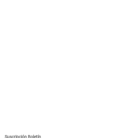
Suscripción Boletín