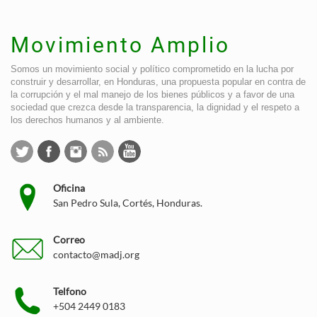
Movimiento Amplio
Somos un movimiento social y político comprometido en la lucha por
construir y desarrollar, en Honduras, una propuesta popular en contra de
la corrupción y el mal manejo de los bienes públicos y a favor de una
sociedad que crezca desde la transparencia, la dignidad y el respeto a
los derechos humanos y al ambiente.
Oficina
San Pedro Sula, Cortés, Honduras.
Correo
contacto@madj.org
Telfono
+504 2449 0183