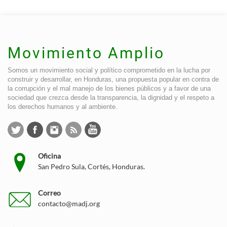
Movimiento Amplio
Somos un movimiento social y político comprometido en la lucha por
construir y desarrollar, en Honduras, una propuesta popular en contra de
la corrupción y el mal manejo de los bienes públicos y a favor de una
sociedad que crezca desde la transparencia, la dignidad y el respeto a
los derechos humanos y al ambiente.
Oficina
San Pedro Sula, Cortés, Honduras.
Correo
contacto@madj.org