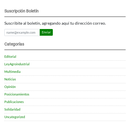
Suscripción Boletín
Suscribite al boletín, agregando aquí tu dirección correo.
Enviar
Categorías
Editorial
LeyAgroindustrial
Multimedia
Noticias
Opinión
Posicionamientos
Publicaciones
Solidaridad
Uncategorized