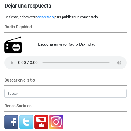
Dejar una respuesta
Lo siento, debes estar
conectado
para publicar un comentario.
Radio Dignidad
Escucha en vivo Radio Dignidad
Buscar en el sitio
Redes Sociales