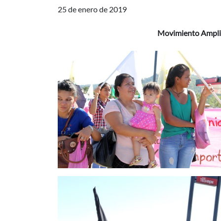
25 de enero de 2019
Movimiento Amplio 