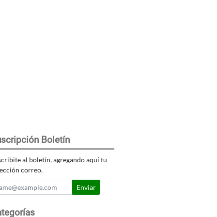
scripción Boletín
cribite al boletín, agregando aquí tu
ección correo.
Enviar
tegorías