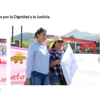
por la Dignidad y la Justicia